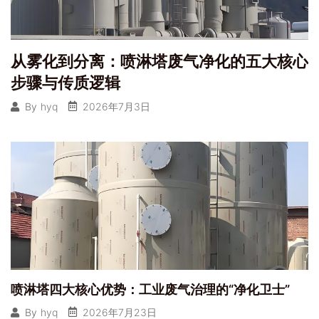
从雾化到分离：喷淋塔废气净化的五大核心
步骤与传质逻辑
2026年7月3日
By
hyq
喷淋塔四大核心优势：工业废气治理的“净化卫士”
2026年7月23日
By
hyq