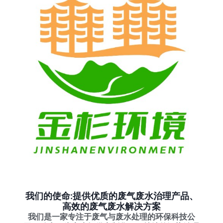
我们的使命:提供优质的废气废水治理产品、
高效的废气废水解决方案
我们是一家专注于废气与废水处理的环保科技公