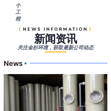
个
工
程
NEWS INFORMATION
新闻资讯
关注金杉环境，获取最新公司动态
News