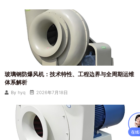
玻璃钢防爆风机：技术特性、工程边界与全周期运维
体系解析
2026年7月18日
By
hyq