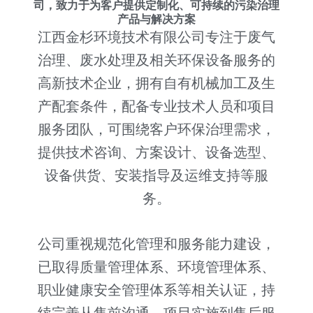
司，致力于为客户提供定制化、可持续的污染治理
产品与解决方案
江西金杉环境技术有限公司专注于废气
治理、废水处理及相关环保设备服务的
高新技术企业，拥有自有机械加工及生
产配套条件，配备专业技术人员和项目
服务团队，可围绕客户环保治理需求，
提供技术咨询、方案设计、设备选型、
设备供货、安装指导及运维支持等服
务。
公司重视规范化管理和服务能力建设，
已取得质量管理体系、环境管理体系、
职业健康安全管理体系等相关认证，持
续完善从售前沟通、项目实施到售后服