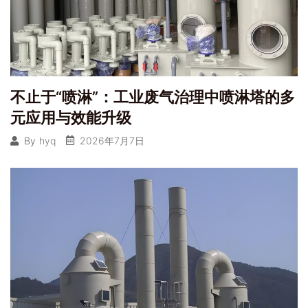
不止于“喷淋”：工业废气治理中喷淋塔的多
元应用与效能升级
2026年7月7日
By
hyq