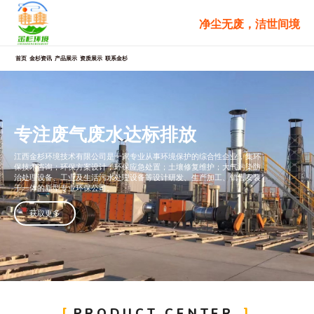
跳
净尘无废，洁世间境
至
内
容
首页
金杉资讯
产品展示
资质展示
联系金杉
专注废气废水达标排放​
专注废气废水达标排放​
专注废气废水达标排放​
专注废气废水达标排放​
专注废气废水达标排放​
专注废气废水达标排放​
专注废气废水达标排放​
专注废气废水达标排放​
专注废气废水达标排放​
江西金杉环境技术有限公司是一家专业从事环境保护的综合性企业，集环
江西金杉环境技术有限公司是一家专业从事环境保护的综合性企业，集环
江西金杉环境技术有限公司是一家专业从事环境保护的综合性企业，集环
江西金杉环境技术有限公司是一家专业从事环境保护的综合性企业，集环
江西金杉环境技术有限公司是一家专业从事环境保护的综合性企业，集环
江西金杉环境技术有限公司是一家专业从事环境保护的综合性企业，集环
江西金杉环境技术有限公司是一家专业从事环境保护的综合性企业，集环
江西金杉环境技术有限公司是一家专业从事环境保护的综合性企业，集环
江西金杉环境技术有限公司是一家专业从事环境保护的综合性企业，集环
保技术咨询；环保方案设计；环保应急处置；土壤修复维护；大气污染防
保技术咨询；环保方案设计；环保应急处置；土壤修复维护；大气污染防
保技术咨询；环保方案设计；环保应急处置；土壤修复维护；大气污染防
保技术咨询；环保方案设计；环保应急处置；土壤修复维护；大气污染防
保技术咨询；环保方案设计；环保应急处置；土壤修复维护；大气污染防
保技术咨询；环保方案设计；环保应急处置；土壤修复维护；大气污染防
保技术咨询；环保方案设计；环保应急处置；土壤修复维护；大气污染防
保技术咨询；环保方案设计；环保应急处置；土壤修复维护；大气污染防
保技术咨询；环保方案设计；环保应急处置；土壤修复维护；大气污染防
治处理设备、工业及生活污水处理设备等设计研发、生产加工、销售安装
治处理设备、工业及生活污水处理设备等设计研发、生产加工、销售安装
治处理设备、工业及生活污水处理设备等设计研发、生产加工、销售安装
治处理设备、工业及生活污水处理设备等设计研发、生产加工、销售安装
治处理设备、工业及生活污水处理设备等设计研发、生产加工、销售安装
治处理设备、工业及生活污水处理设备等设计研发、生产加工、销售安装
治处理设备、工业及生活污水处理设备等设计研发、生产加工、销售安装
治处理设备、工业及生活污水处理设备等设计研发、生产加工、销售安装
治处理设备、工业及生活污水处理设备等设计研发、生产加工、销售安装
于一体的新型专业环保公司。​
于一体的新型专业环保公司。​
于一体的新型专业环保公司。​
于一体的新型专业环保公司。​
于一体的新型专业环保公司。​
于一体的新型专业环保公司。​
于一体的新型专业环保公司。​
于一体的新型专业环保公司。​
于一体的新型专业环保公司。​
获取更多
获取更多
获取更多
获取更多
获取更多
获取更多
获取更多
获取更多
获取更多
PRODUCT CENTER