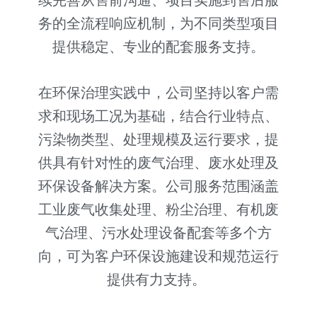
务的全流程响应机制，为不同类型项目
提供稳定、专业的配套服务支持。
在环保治理实践中，公司坚持以客户需
求和现场工况为基础，结合行业特点、
污染物类型、处理规模及运行要求，提
供具有针对性的废气治理、废水处理及
环保设备解决方案。公司服务范围涵盖
工业废气收集处理、粉尘治理、有机废
气治理、污水处理设备配套等多个方
向，可为客户环保设施建设和规范运行
提供有力支持。