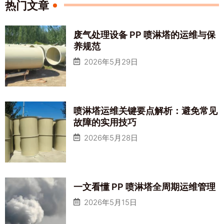
热门文章
废气处理设备 PP 喷淋塔的运维与保
养规范
2026年5月29日
喷淋塔运维关键要点解析：避免常见
故障的实用技巧
2026年5月28日
一文看懂 PP 喷淋塔全周期运维管理
2026年5月15日