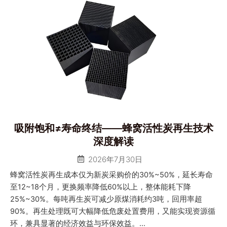
吸附饱和≠寿命终结——蜂窝活性炭再生技术
深度解读
2026年7月30日
蜂窝活性炭再生成本仅为新炭采购价的30%~50%，延长寿命
至12~18个月，更换频率降低60%以上，整体能耗下降
25%~30%。每吨再生炭可减少原煤消耗约3吨，回用率超
90%。再生处理既可大幅降低危废处置费用，又能实现资源循
环，兼具显著的经济效益与环保效益。...