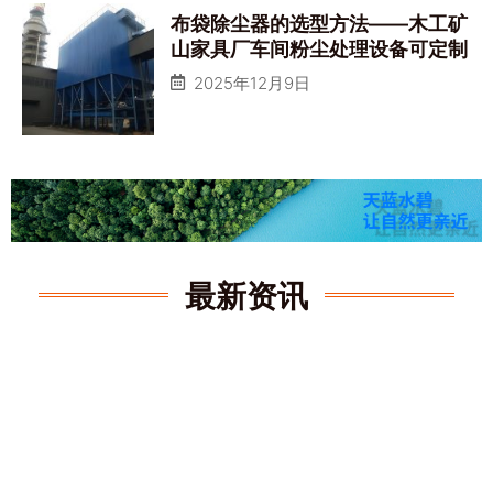
布袋除尘器的选型方法——木工矿
山家具厂车间粉尘处理设备可定制
2025年12月9日
最新资讯