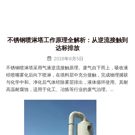
不锈钢喷淋塔工作原理全解析：从逆流接触到
达标排放
2026年8月5日
不锈钢喷淋塔采用气液逆流接触原理。废气自下而上，吸收液
经喷嘴雾化后向下喷淋，在填料层中充分接触，完成物理捕获
与化学中和。净化后气体经除雾层排出，液体循环使用。其耐
高温耐腐蚀，适用于化工、冶炼等行业的废气治理。...