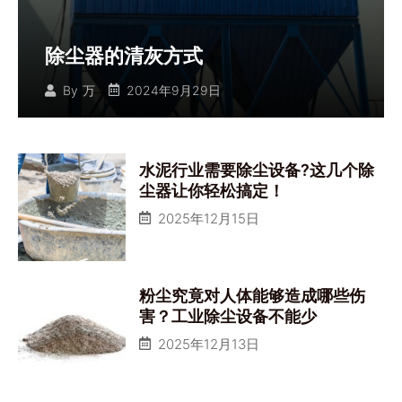
除尘器的清灰方式
2024年9月29日
By
万
水泥行业需要除尘设备?这几个除
尘器让你轻松搞定！
2025年12月15日
粉尘究竟对人体能够造成哪些伤
害？工业除尘设备不能少
2025年12月13日