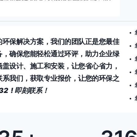
的环保解决方案，我们的团队正是您最佳
备，确保您能轻松通过环评，助力企业绿
涵盖设计、施工和安装，让您省心省力，
联系我们，获取专业报价，让您的环保之
832 ! 即刻联系！