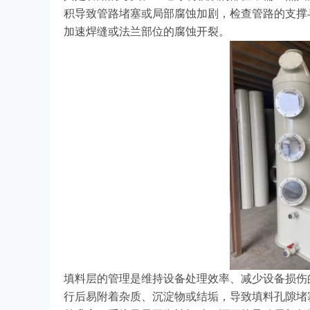
积导致管路堵塞或局部腐蚀加剧，检查管路的支撑
加速焊缝或法兰部位的腐蚀开裂。
填料层的管理是维持设备处理效率、减少设备损伤
行后易附着杂质、沉淀物或结垢，导致填料孔隙堵