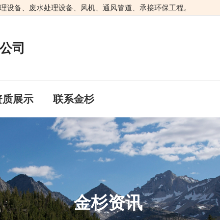
理设备、废水处理设备、风机、通风管道、承接环保工程。
公司
资质展示
联系金杉
金杉资讯