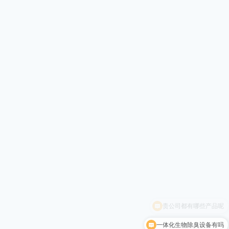
一体化生物除臭设备有吗