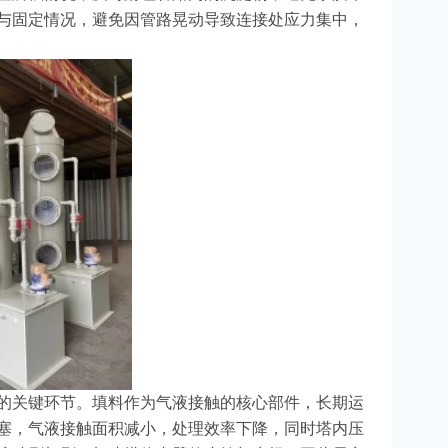
与固定情况，避免因管路晃动导致连接处应力集中，
的关键环节。填料作为气液接触的核心部件，长期运
塞，气液接触面积减小，处理效率下降，同时塔内压