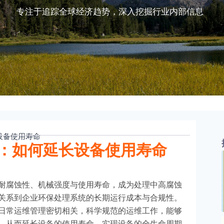
专注于追踪全球经济趋势，深入挖掘行业内部信息
设备使用寿命
：如何延长设备使用寿命
耐腐蚀性、机械强度与使用寿命，成为处理中高腐蚀
关系到企业环保处理系统的长期运行成本与合规性。
日常运维管理密切相关，科学规范的运维工作，能够
，从而延长设备的使用寿命，实现设备的全生命周期