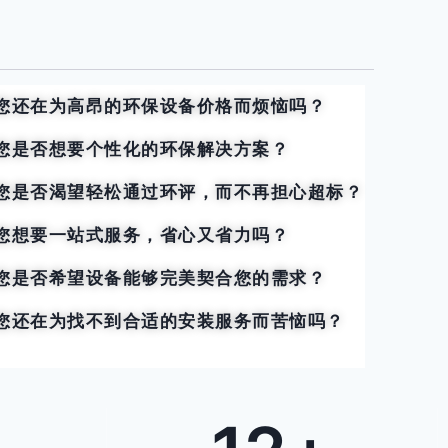
您还在为高昂的环保设备价格而烦恼吗？
您是否想要个性化的环保解决方案？
您是否渴望轻松通过环评，而不再担心超标？
您想要一站式服务，省心又省力吗？
您是否希望设备能够完美契合您的需求？
您还在为找不到合适的安装服务而苦恼吗？