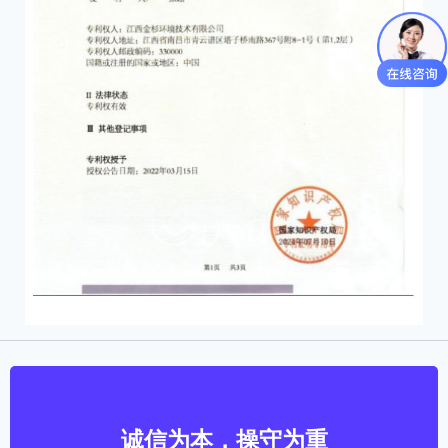
诚信为本，操守为重