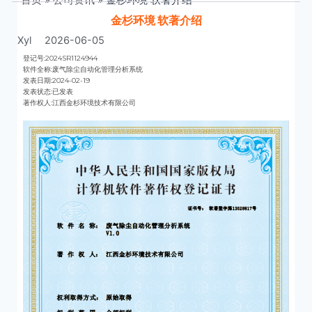
金杉环境 软著介绍
Xyl
2026-06-05
登记号:2024SR1124944
软件全称:废气除尘自动化管理分析系统
发表日期:2024-02-19
发表状态:已发表
著作权人:江西金杉环境技术有限公司