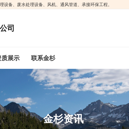
理设备、废水处理设备、风机、通风管道、承接环保工程。
公司
资质展示
联系金杉
金杉资讯