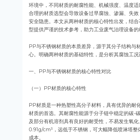
环境中，不同材质的耐腐性能、机械强度、温度适
合理的材质选型会导致设备过早腐蚀、渗漏、失效
安全隐患。本文从两种材质的核心特性出发，结合
型提供严谨的技术参考，助力工业废气治理设备的
PP与不锈钢材质的本质差异，源于其分子结构与
心。明确两种材质的基础特性，是分析其腐蚀工况
一、PP与不锈钢材质的核心特性对比
（一）PP材质的核心特性
PP材质是一种热塑性高分子材料，具有优异的耐
材质的首选。其耐腐性能源于分子链中稳定的碳-
及部分有机溶剂具有良好的耐受性，不易发生氧化、
0.91g/cm³，远低于不锈钢，可大幅降低喷淋
成本。