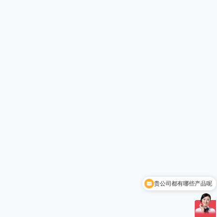
贵公司都有哪些产品呢
一体化生物除臭设备有吗