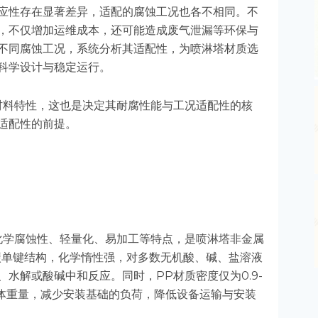
应性存在显著差异，适配的腐蚀工况也各不相同。不
，不仅增加运维成本，还可能造成废气泄漏等环保与
不同腐蚀工况，系统分析其适配性，为喷淋塔材质选
科学设计与稳定运行。
材料特性，这也是决定其耐腐性能与工况适配性的核
适配性的前提。
化学腐蚀性、轻量化、易加工等特点，是喷淋塔非金属
碳单键结构，化学惰性强，对多数无机酸、碱、盐溶液
水解或酸碱中和反应。同时，PP材质密度仅为0.9-
塔整体重量，减少安装基础的负荷，降低设备运输与安装