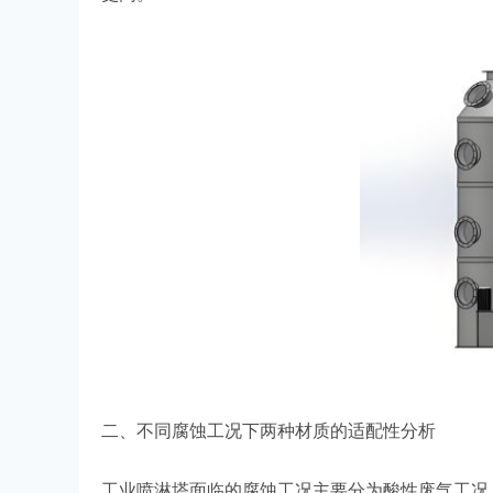
二、不同腐蚀工况下两种材质的适配性分析
工业喷淋塔面临的腐蚀工况主要分为酸性废气工况