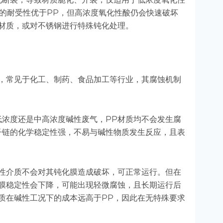
酸的耐受性优于PP，但高浓度氧化性酸仍会快速破坏
材质，或对不锈钢进行特殊钝化处理。
，常见于化工、制药、食品加工等行业，其腐蚀机制
低浓度还是中高浓度碱性废气，PP材质均不会发生腐
子链的化学稳定性强，不易与碱性物质发生反应，且表
性介质不会对其钝化膜造成破坏，可正常运行。但在
膜稳定性会下降，可能出现轻微腐蚀，且长期运行后
质在碱性工况下的成本远高于PP，因此在无特殊要求