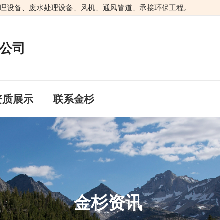
理设备、废水处理设备、风机、通风管道、承接环保工程。
公司
资质展示
联系金杉
金杉资讯