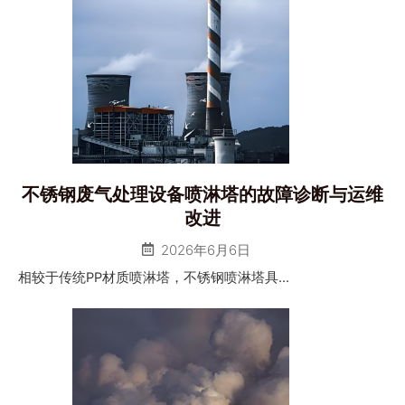
不锈钢废气处理设备喷淋塔的故障诊断与运维
改进
2026年6月6日
相较于传统PP材质喷淋塔，不锈钢喷淋塔具...