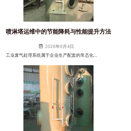
喷淋塔运维中的节能降耗与性能提升方法
2026年6月4日
工业废气处理系统属于企业生产配套的常态化...