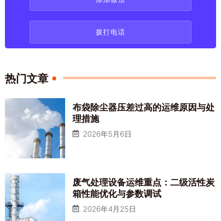
拨打电话
热门文章
布袋除尘器压差过高的运维原因与处
理措施
2026年5月6日
废气处理设备运维重点：二级活性炭
箱性能优化与参数调试
2026年4月25日