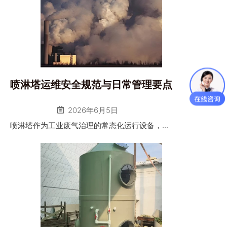
喷淋塔运维安全规范与日常管理要点
2026年6月5日
喷淋塔作为工业废气治理的常态化运行设备，...