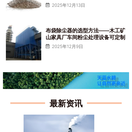
2025年12月13日
布袋除尘器的选型方法——木工矿
山家具厂车间粉尘处理设备可定制
2025年12月9日
最新资讯