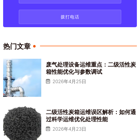
拨打电话
热门文章
废气处理设备运维重点：二级活性炭
箱性能优化与参数调试
2026年4月25日
二级活性炭箱运维误区解析：如何通
过科学运维优化处理性能
2026年4月23日