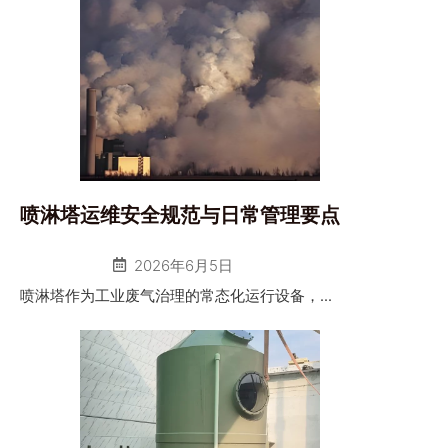
喷淋塔运维安全规范与日常管理要点
2026年6月5日
喷淋塔作为工业废气治理的常态化运行设备，...