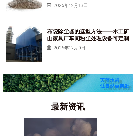
2025年12月13日
布袋除尘器的选型方法——木工矿
山家具厂车间粉尘处理设备可定制
2025年12月9日
最新资讯