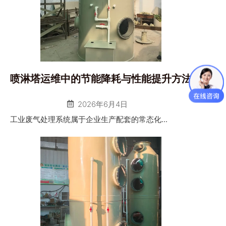
喷淋塔运维中的节能降耗与性能提升方法
2026年6月4日
工业废气处理系统属于企业生产配套的常态化...