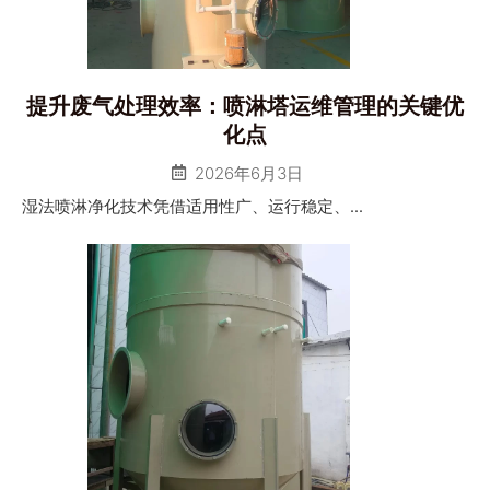
提升废气处理效率：喷淋塔运维管理的关键优
化点
2026年6月3日
湿法喷淋净化技术凭借适用性广、运行稳定、...